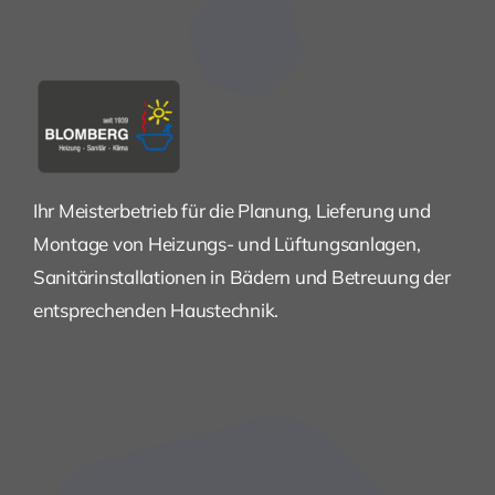
Ihr Meisterbetrieb für die Planung, Lieferung und
Montage von Heizungs- und Lüftungsanlagen,
Sanitärinstallationen in Bädern und Betreuung der
entsprechenden Haustechnik.