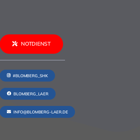
NOTDIENST
#BLOMBERG_SHK
BLOMBERG_LAER
INFO@BLOMBERG-LAER.DE