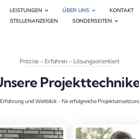
LEISTUNGEN
ÜBER UNS
KONTAKT
STELLENANZEIGEN
SONDERSEITEN
Präzise – Erfahren – Lösungsorientiert
Unsere Projekttechnike
 Erfahrung und Weitblick – für erfolgreiche Projektumsetzun