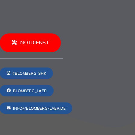
NOTDIENST
#BLOMBERG_SHK
BLOMBERG_LAER
INFO@BLOMBERG-LAER.DE