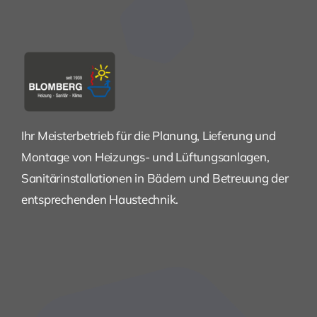
Ihr Meisterbetrieb für die Planung, Lieferung und
Montage von Heizungs- und Lüftungsanlagen,
Sanitärinstallationen in Bädern und Betreuung der
entsprechenden Haustechnik.