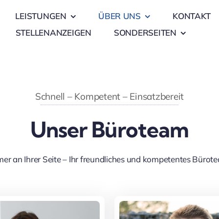
LEISTUNGEN
ÜBER UNS
KONTAKT
STELLENANZEIGEN
SONDERSEITEN
Schnell – Kompetent – Einsatzbereit
Unser Büroteam
er an Ihrer Seite – Ihr freundliches und kompetentes Bürot