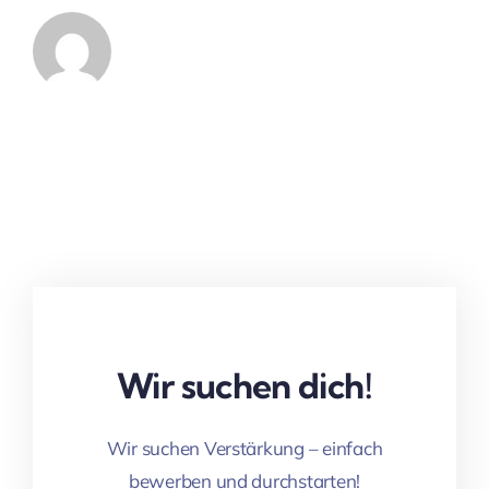
Wir suchen dich!
Wir suchen Verstärkung – einfach
bewerben und durchstarten!