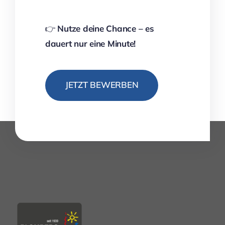
👉
Nutze deine Chance – es
dauert nur eine Minute!
JETZT BEWERBEN