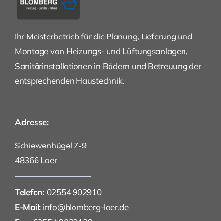
Ihr Meisterbetrieb für die Planung, Lieferung und
Montage von Heizungs- und Lüftungsanlagen,
Sanitärinstallationen in Bädern und Betreuung der
entsprechenden Haustechnik.
Adresse:
Schiewenhügel 7-9
48366 Laer
Telefon:
02554 902910
E-Mail:
info@blomberg-laer.de