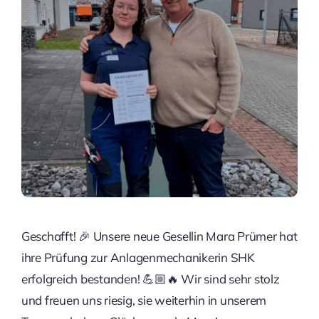
Geschafft! 🎉 Unsere neue Gesellin Mara Prümer hat
ihre Prüfung zur Anlagenmechanikerin SHK
erfolgreich bestanden! 💪🏼🔥 Wir sind sehr stolz
und freuen uns riesig, sie weiterhin in unserem