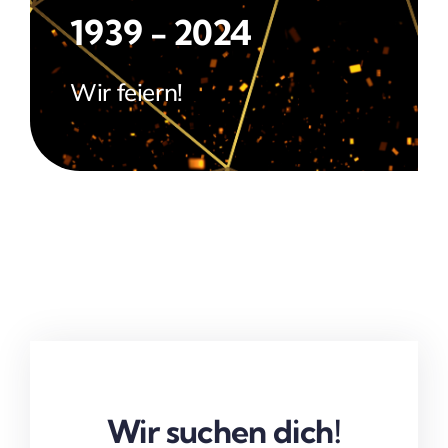
1939 - 2024
Wir feiern!
Wir suchen dich!