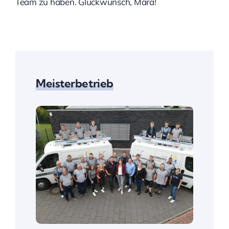
Team zu haben. Glückwunsch, Mara!
Meisterbetrieb