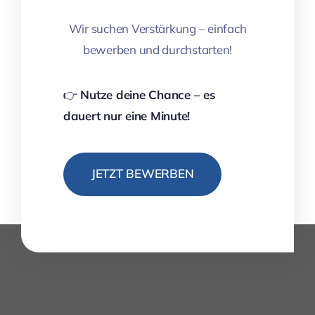
Wir suchen Verstärkung – einfach
bewerben und durchstarten!
👉
Nutze deine Chance – es
dauert nur eine Minute!
JETZT BEWERBEN