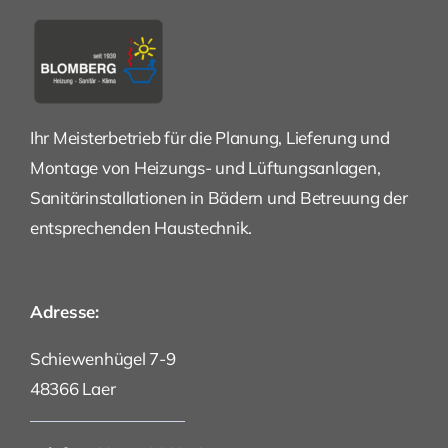
Ihr Meisterbetrieb für die Planung, Lieferung und
Montage von Heizungs- und Lüftungsanlagen,
Sanitärinstallationen in Bädern und Betreuung der
entsprechenden Haustechnik.
Adresse:
Schiewenhügel 7-9
48366 Laer