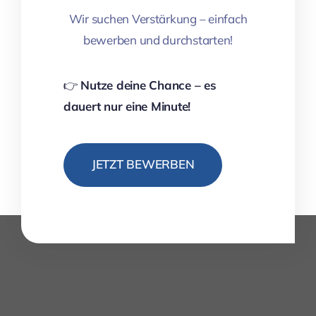
Wir suchen Verstärkung – einfach
bewerben und durchstarten!
👉
Nutze deine Chance – es
dauert nur eine Minute!
JETZT BEWERBEN