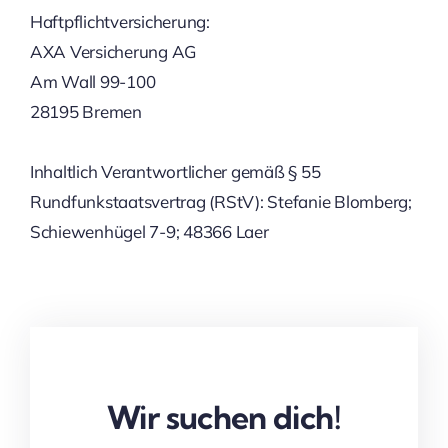
Haftpflichtversicherung:
AXA Versicherung AG
Am Wall 99-100
28195 Bremen
Inhaltlich Verantwortlicher gemäß § 55
Rundfunkstaatsvertrag (RStV): Stefanie Blomberg;
Schiewenhügel 7-9; 48366 Laer
Wir suchen dich!