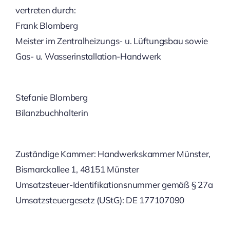
vertreten durch:
Frank Blomberg
Meister im Zentralheizungs- u. Lüftungsbau sowie
Gas- u. Wasserinstallation-Handwerk
Stefanie Blomberg
Bilanzbuchhalterin
Zuständige Kammer: Handwerkskammer Münster,
Bismarckallee 1, 48151 Münster
Umsatzsteuer-Identifikationsnummer gemäß § 27a
Umsatzsteuergesetz (UStG): DE 177107090